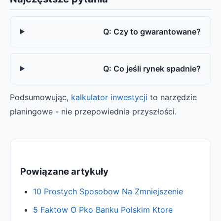
Q: Czy to gwarantowane?
Q: Co jeśli rynek spadnie?
Podsumowując,
kalkulator inwestycji
to narzędzie
planingowe - nie przepowiednia przyszłości.
Powiązane artykuły
10 Prostych Sposobow Na Zmniejszenie
5 Faktow O Pko Banku Polskim Ktore