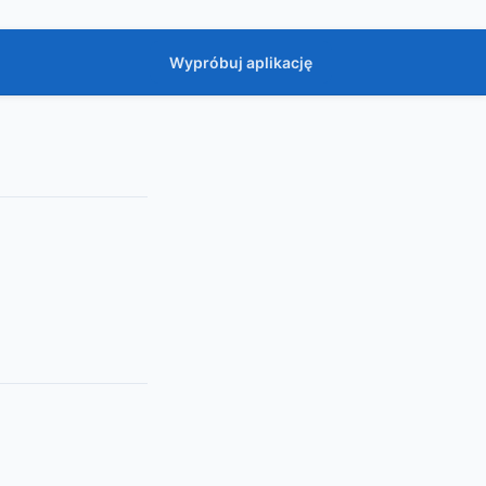
Wypróbuj aplikację