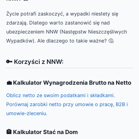
Życie potrafi zaskoczyć, a wypadki niestety się
zdarzają. Dlatego warto zastanowić się nad
ubezpieczeniem NNW (Następstw Nieszczęśliwych
Wypadków). Ale dlaczego to takie ważne? 🤔
🔑
Korzyści z NNW:
💼 Kalkulator Wynagrodzenia Brutto na Netto
Oblicz netto ze swoim podatkami i składkami.
Porównaj zarobki netto przy umowie o pracę, B2B i
umowie-zleceniu.
🏦 Kalkulator Stać na Dom