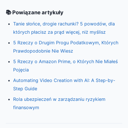
📚 Powiązane artykuły
Tanie słońce, drogie rachunki? 5 powodów, dla
których płacisz za prąd więcej, niż myślisz
5 Rzeczy o Drugim Progu Podatkowym, Których
Prawdopodobnie Nie Wiesz
5 Rzeczy o Amazon Prime, o Których Nie Miałeś
Pojęcia
Automating Video Creation with AI: A Step-by-
Step Guide
Rola ubezpieczeń w zarządzaniu ryzykiem
finansowym