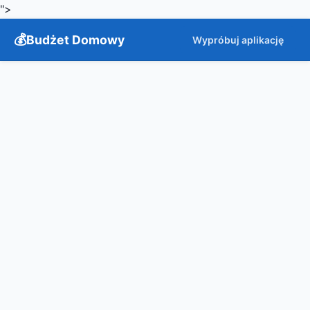
">
Budżet Domowy
Wypróbuj aplikację