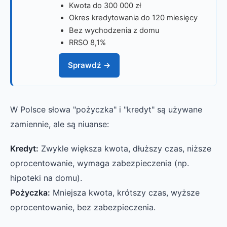
Kwota do 300 000 zł
Okres kredytowania do 120 miesięcy
Bez wychodzenia z domu
RRSO 8,1%
Sprawdź →
W Polsce słowa "pożyczka" i "kredyt" są używane
zamiennie, ale są niuanse:
Kredyt:
Zwykle większa kwota, dłuższy czas, niższe
oprocentowanie, wymaga zabezpieczenia (np.
hipoteki na domu).
Pożyczka:
Mniejsza kwota, krótszy czas, wyższe
oprocentowanie, bez zabezpieczenia.