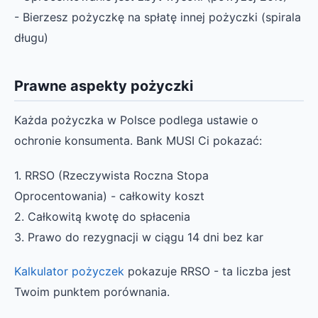
- Bierzesz pożyczkę na spłatę innej pożyczki (spirala
długu)
Prawne aspekty pożyczki
Każda pożyczka w Polsce podlega ustawie o
ochronie konsumenta. Bank MUSI Ci pokazać:
1. RRSO (Rzeczywista Roczna Stopa
Oprocentowania) - całkowity koszt
2. Całkowitą kwotę do spłacenia
3. Prawo do rezygnacji w ciągu 14 dni bez kar
Kalkulator pożyczek
pokazuje RRSO - ta liczba jest
Twoim punktem porównania.