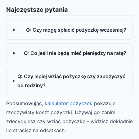
Najczęstsze pytania
Q: Czy mogę spłacić pożyczkę wcześniej?
Q: Co jeśli nie będę mieć pieniędzy na ratę?
Q: Czy lepiej wziąć pożyczkę czy zapożyczyć
od rodziny?
Podsumowując,
kalkulator pożyczek
pokazuje
rzeczywisty koszt pożyczki. Używaj go zanim
zdecydujesz czy wziąć pożyczkę - widzisz dokładnie
ile stracisz na odsetkach.