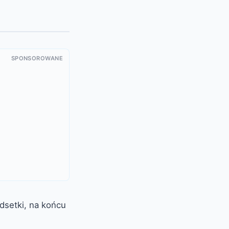
SPONSOROWANE
dsetki, na końcu