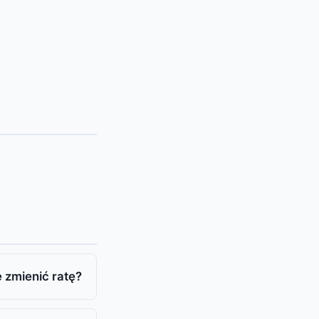
 zmienić ratę?