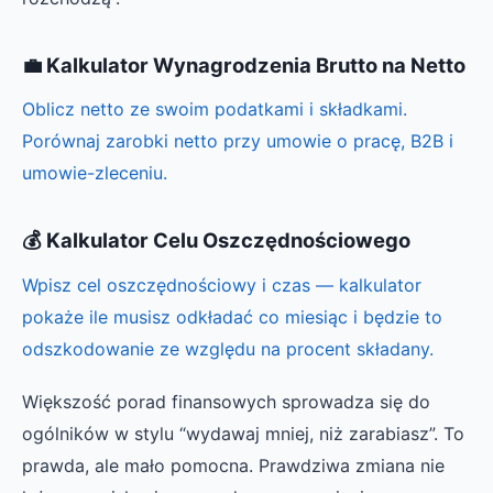
💼 Kalkulator Wynagrodzenia Brutto na Netto
Oblicz netto ze swoim podatkami i składkami.
Porównaj zarobki netto przy umowie o pracę, B2B i
umowie-zleceniu.
💰 Kalkulator Celu Oszczędnościowego
Wpisz cel oszczędnościowy i czas — kalkulator
pokaże ile musisz odkładać co miesiąc i będzie to
odszkodowanie ze względu na procent składany.
Większość porad finansowych sprowadza się do
ogólników w stylu “wydawaj mniej, niż zarabiasz”. To
prawda, ale mało pomocna. Prawdziwa zmiana nie