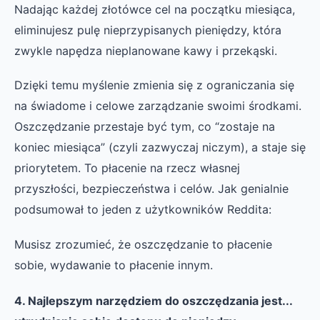
Nadając każdej złotówce cel na początku miesiąca,
eliminujesz pulę nieprzypisanych pieniędzy, która
zwykle napędza nieplanowane kawy i przekąski.
Dzięki temu myślenie zmienia się z ograniczania się
na świadome i celowe zarządzanie swoimi środkami.
Oszczędzanie przestaje być tym, co “zostaje na
koniec miesiąca” (czyli zazwyczaj niczym), a staje się
priorytetem. To płacenie na rzecz własnej
przyszłości, bezpieczeństwa i celów. Jak genialnie
podsumował to jeden z użytkowników Reddita:
Musisz zrozumieć, że oszczędzanie to płacenie
sobie, wydawanie to płacenie innym.
4. Najlepszym narzędziem do oszczędzania jest...