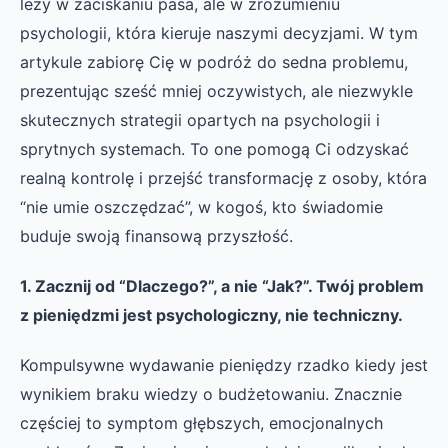
leży w zaciskaniu pasa, ale w zrozumieniu
psychologii, która kieruje naszymi decyzjami. W tym
artykule zabiorę Cię w podróż do sedna problemu,
prezentując sześć mniej oczywistych, ale niezwykle
skutecznych strategii opartych na psychologii i
sprytnych systemach. To one pomogą Ci odzyskać
realną kontrolę i przejść transformację z osoby, która
“nie umie oszczędzać”, w kogoś, kto świadomie
buduje swoją finansową przyszłość.
1. Zacznij od “Dlaczego?”, a nie “Jak?”. Twój problem
z pieniędzmi jest psychologiczny, nie techniczny.
Kompulsywne wydawanie pieniędzy rzadko kiedy jest
wynikiem braku wiedzy o budżetowaniu. Znacznie
częściej to symptom głębszych, emocjonalnych