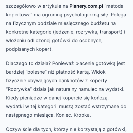
szczegółowo w artykule na
Planery.com.pl
“metoda
kopertowa” ma ogromną psychologiczną siłę. Polega
na fizycznym podziale miesięcznego budżetu na
konkretne kategorie (jedzenie, rozrywka, transport) i
włożeniu odliczonej gotówki do osobnych,
podpisanych kopert.
Dlaczego to działa? Ponieważ płacenie gotówką jest
bardziej “bolesne” niż płatność kartą. Widok
fizycznie ubywających banknotów z koperty
“Rozrywka” działa jak naturalny hamulec na wydatki.
Kiedy pieniądze w danej kopercie się kończą,
wydatki w tej kategorii muszą zostać wstrzymane do
następnego miesiąca. Koniec. Kropka.
Oczywiście dla tych, którzy nie korzystają z gotówki,