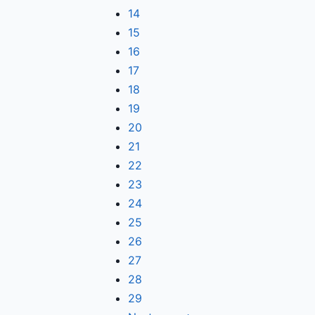
14
15
16
17
18
19
20
21
22
23
24
25
26
27
28
29