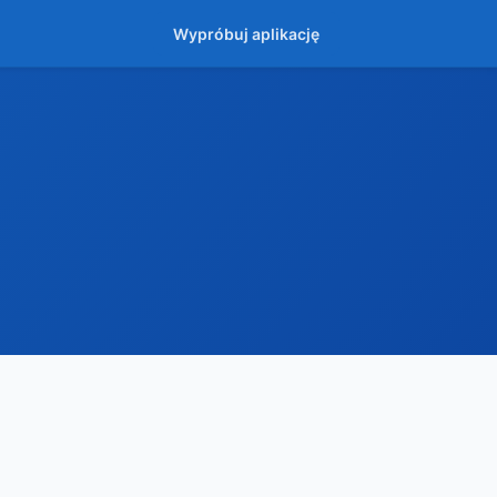
Wypróbuj aplikację