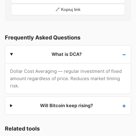
🔗 Kopiuj link
Frequently Asked Questions
What is DCA?
Dollar Cost Averaging — regular investment of fixed
amount regardless of price. Reduces market timing
risk.
Will Bitcoin keep rising?
Related tools