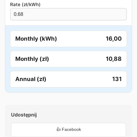
Rate (zł/kWh)
Monthly (kWh)
16,00
Monthly (zł)
10,88
Annual (zł)
131
Udostępnij
👍 Facebook