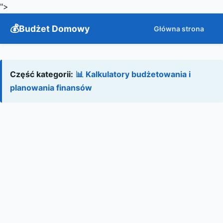
">
Budżet Domowy
Główna strona
Część kategorii:
📊 Kalkulatory budżetowania i
planowania finansów