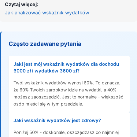
Czytaj więcej:
Jak analizować wskaźnik wydatków
Często zadawane pytania
Jaki jest mój wskaźnik wydatków dla dochodu
6000 zł i wydatków 3600 zł?
Twój wskaźnik wydatków wynosi 60%. To oznacza,
że 60% Twoich zarobków idzie na wydatki, a 40%
możesz zaoszczędzić. Jest to normalne - większość
osób mieści się w tym przedziale.
Jaki wskaźnik wydatków jest zdrowy?
Poniżej 50% - doskonale, oszczędzasz co najmniej