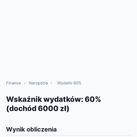
Finanse
›
Narzędzia
›
Wydatki 60%
Wskaźnik wydatków: 60%
(dochód 6000 zł)
Wynik obliczenia