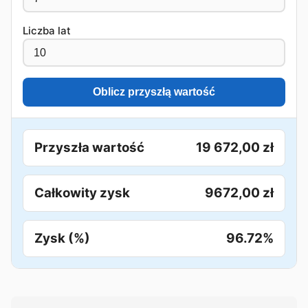
Liczba lat
Oblicz przyszłą wartość
Przyszła wartość
19 672,00 zł
Całkowity zysk
9672,00 zł
Zysk (%)
96.72%