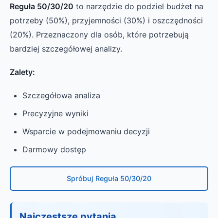
Reguła 50/30/20
to narzędzie do podziel budżet na
potrzeby (50%), przyjemności (30%) i oszczędności
(20%). Przeznaczony dla osób, które potrzebują
bardziej szczegółowej analizy.
Zalety:
Szczegółowa analiza
Precyzyjne wyniki
Wsparcie w podejmowaniu decyzji
Darmowy dostęp
Spróbuj Reguła 50/30/20
Najczęstsze pytania