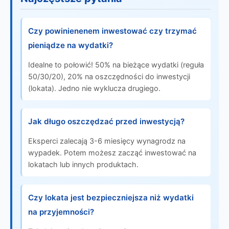
Czy powinienenem inwestować czy trzymać
pieniądze na wydatki?
Idealne to połowić! 50% na bieżące wydatki (reguła
50/30/20), 20% na oszczędności do inwestycji
(lokata). Jedno nie wyklucza drugiego.
Jak długo oszczędzać przed inwestycją?
Eksperci zalecają 3-6 miesięcy wynagrodz na
wypadek. Potem możesz zacząć inwestować na
lokatach lub innych produktach.
Czy lokata jest bezpieczniejsza niż wydatki
na przyjemności?