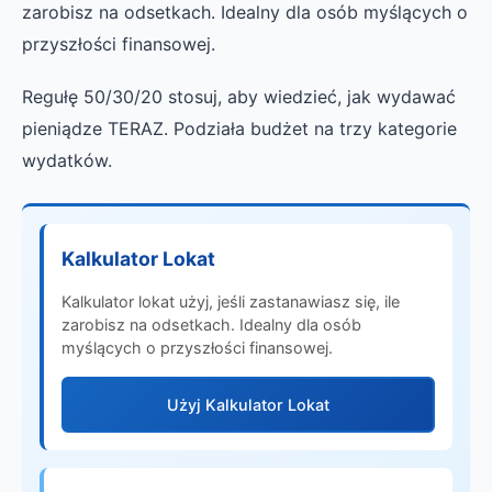
zarobisz na odsetkach. Idealny dla osób myślących o
przyszłości finansowej.
Regułę 50/30/20 stosuj, aby wiedzieć, jak wydawać
pieniądze TERAZ. Podziała budżet na trzy kategorie
wydatków.
Kalkulator Lokat
Kalkulator lokat użyj, jeśli zastanawiasz się, ile
zarobisz na odsetkach. Idealny dla osób
myślących o przyszłości finansowej.
Użyj Kalkulator Lokat