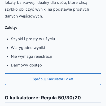
lokaty bankowej. Idealny dla osób, które chcą
szybko obliczyć wyniki na podstawie prostych
danych wejściowych.
Zalety:
Szybki i prosty w użyciu
Wiarygodne wyniki
Nie wymaga rejestracji
Darmowy dostęp
Spróbuj Kalkulator Lokat
O kalkulatorze: Reguła 50/30/20