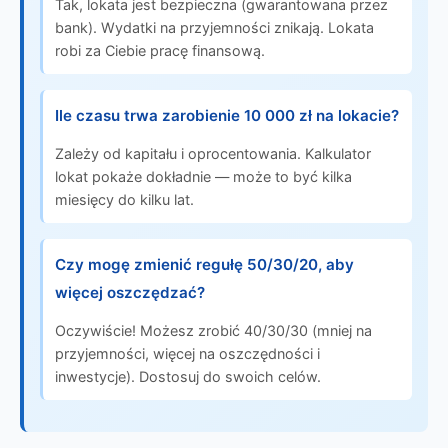
Tak, lokata jest bezpieczna (gwarantowana przez
bank). Wydatki na przyjemności znikają. Lokata
robi za Ciebie pracę finansową.
Ile czasu trwa zarobienie 10 000 zł na lokacie?
Zależy od kapitału i oprocentowania. Kalkulator
lokat pokaże dokładnie — może to być kilka
miesięcy do kilku lat.
Czy mogę zmienić regułę 50/30/20, aby
więcej oszczędzać?
Oczywiście! Możesz zrobić 40/30/30 (mniej na
przyjemności, więcej na oszczędności i
inwestycje). Dostosuj do swoich celów.