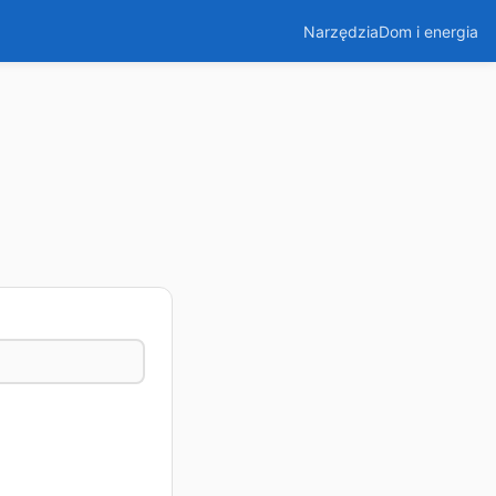
Narzędzia
Dom i energia