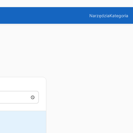
Narzędzia
Kategoria