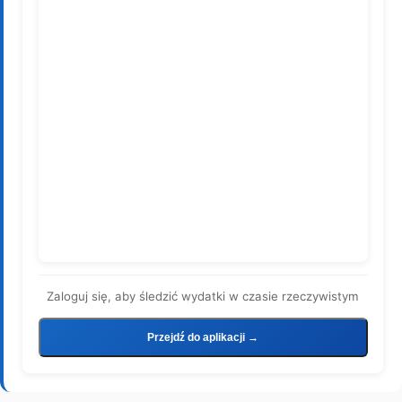
Zaloguj się, aby śledzić wydatki w czasie rzeczywistym
Przejdź do aplikacji →