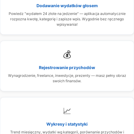
Dodawanie wydatków głosem
Powiedz "wydałem 24 złote na jedzenie" — aplikacja automatycznie
rozpozna kwotę, kategorię i zapisze wpis. Wygodnie bez ręcznego
wpisywania!
💰
Rejestrowanie przychodów
Wynagrodzenie, freelance, inwestycje, prezenty — masz pełny obraz
swoich finansów.
📈
Wykresy i statystyki
Trend miesięczny, wydatki wg kategorii, porównanie przychodów i