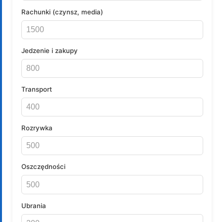
Rachunki (czynsz, media)
Jedzenie i zakupy
Transport
Rozrywka
Oszczędności
Ubrania