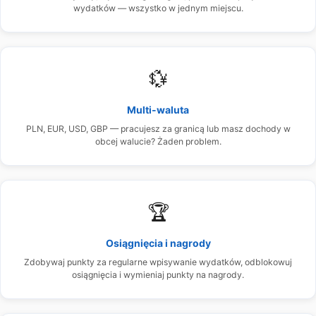
wydatków — wszystko w jednym miejscu.
💱
Multi-waluta
PLN, EUR, USD, GBP — pracujesz za granicą lub masz dochody w
obcej walucie? Żaden problem.
🏆
Osiągnięcia i nagrody
Zdobywaj punkty za regularne wpisywanie wydatków, odblokowuj
osiągnięcia i wymieniaj punkty na nagrody.