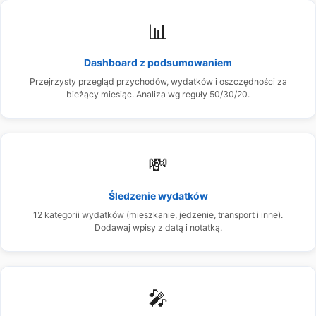
📊
Dashboard z podsumowaniem
Przejrzysty przegląd przychodów, wydatków i oszczędności za
bieżący miesiąc. Analiza wg reguły 50/30/20.
💸
Śledzenie wydatków
12 kategorii wydatków (mieszkanie, jedzenie, transport i inne).
Dodawaj wpisy z datą i notatką.
🎤