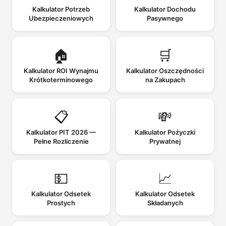
Kalkulator Potrzeb
Kalkulator Dochodu
Ubezpieczeniowych
Pasywnego
🏠
🛒
Kalkulator ROI Wynajmu
Kalkulator Oszczędności
Krótkoterminowego
na Zakupach
📋
💸
Kalkulator PIT 2026 —
Kalkulator Pożyczki
Pełne Rozliczenie
Prywatnej
💵
📈
Kalkulator Odsetek
Kalkulator Odsetek
Prostych
Składanych