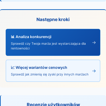
Następne kroki
📊 Analiza konkurencji
→
Sprawdź czy Twoja marża jest wystarczająca dla
rentowności
📈 Więcej wariantów cenowych
→
Sprawdź jak zmienią się zyski przy innych marżach
Recenzje użytkowników