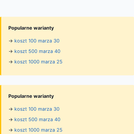
Popularne warianty
→
koszt 100 marza 30
→
koszt 500 marza 40
→
koszt 1000 marza 25
Popularne warianty
→
koszt 100 marza 30
→
koszt 500 marza 40
→
koszt 1000 marza 25