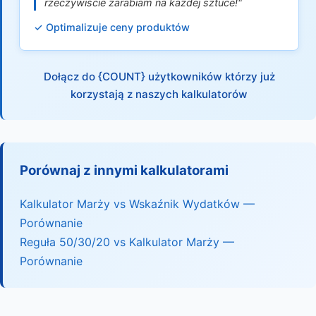
rzeczywiście zarabiam na każdej sztuce!"
✓ Optimalizuje ceny produktów
Dołącz do {COUNT} użytkowników którzy już
korzystają z naszych kalkulatorów
Porównaj z innymi kalkulatorami
Kalkulator Marży vs Wskaźnik Wydatków —
Porównanie
Reguła 50/30/20 vs Kalkulator Marży —
Porównanie