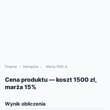
Finanse
›
Narzędzia
›
Marża 1500 zł
Cena produktu — koszt 1500 zł,
marża 15%
Wynik obliczenia